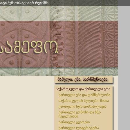
აიტი მუშაობს ტესტურ რეჟიმში
მამული, ენა, სარწმუნოება
საქართველო და ქართველი ერი
ქართული ენა და დამწერლობა
საქართველოს სულიერი მისია
ქართული ხუროთმოძღვრება
ქართული ეთნოსი და ზნე-
ჩვეულებანი
ქართული გვარები
ქართული ლიტერატურა