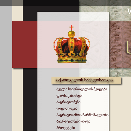
საქართველოს სამეფოსათვის
ძველი საქართველოს მეფეები
ფარნავაზიანები
ბაგრატიონები
იდეოლოგია
ბაგრატოვანთა წარმომავლობა
ბაგრატიონები დღეს
პროექტები