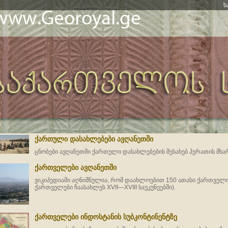
ს
ქართული დასახლებები ავღანეთში
ცნობები ავღანეთში ქართული დასახლებების შესახებ ჰერათის მხა
ქართველები ავღანეთში
ვიკიპედიაში აღნიშნულია, რომ დაახლოებით 150 ათასი ქართველი
ქართველები ჩაასახლეს XVII—XVIII საუკუნეებში).
ქართველები ინდოსტანის სუბკონტინენტზე