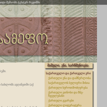
აიტი მუშაობს ტესტურ რეჟიმში
მამული, ენა, სარწმუნოება
რეში.
საქართველო და ქართველი ერი
ქართული ენა და დამწერლობა
საქართველოს სულიერი მისია
 სახლობს ავღანეთში (აქ
ქართული ხუროთმოძღვრება
ქართული ეთნოსი და ზნე-
ჩვეულებანი
ქართული გვარები
ქართული ლიტერატურა