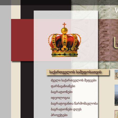
საქართველოს სამეფოსათვის
ძველი საქართველოს მეფეები
ფარნავაზიანები
ბაგრატიონები
იდეოლოგია
ბაგრატოვანთა წარმომავლობა
ბაგრატიონები დღეს
პროექტები