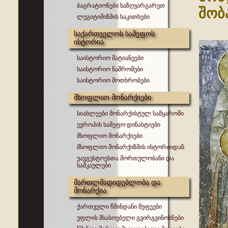
ბაგრატიონები საზღვარგარეთ
შობ
ლეგიტიმიზმის საკითხები
საქართველოს სამეფოს
ისტორია
საისტორიო მატიანეები
საისტორიო ნაშრომები
საისტორიო მოთხრობები
მსოფლიო მონარქიები
სიახლეები მონარქისტულ სამყაროში
ევროპის სამეფო დინასტიები
მსოფლიო მონარქიები
მსოფლიო მონარქიზმის ისტორიიდან
უავგუსტოესთა მორთულობანი და
სამკაულები
მართლმადიდებლობა და
მონარქია
ქართველი წმინდანი მეფეები
უფლის მსასოებელი გვირგვინოსნები