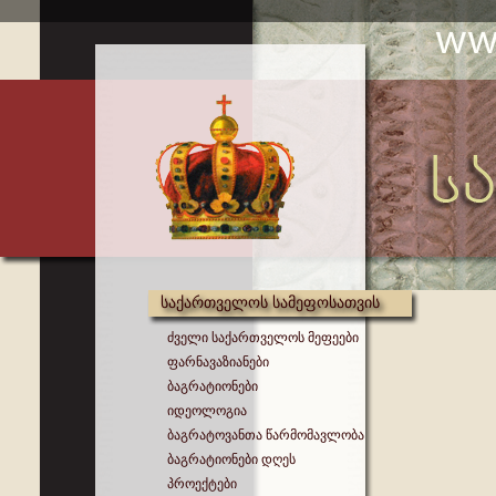
საქართველოს სამეფოსათვის
ძველი საქართველოს მეფეები
ფარნავაზიანები
ბაგრატიონები
იდეოლოგია
ბაგრატოვანთა წარმომავლობა
ბაგრატიონები დღეს
პროექტები