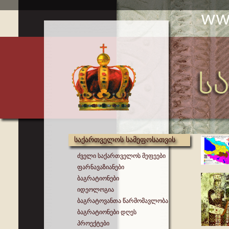
საქართველოს სამეფოსათვის
ძველი საქართველოს მეფეები
ფარნავაზიანები
ბაგრატიონები
იდეოლოგია
ბაგრატოვანთა წარმომავლობა
ბაგრატიონები დღეს
პროექტები