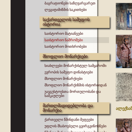
ბაგრატიონები საზღვარგარეთ
ლეგიტიმიზმის საკითხები
საქართველოს სამეფოს
ისტორია
საისტორიო მატიანეები
საისტორიო ნაშრომები
საისტორიო მოთხრობები
მსოფლიო მონარქიები
სიახლეები მონარქისტულ სამყაროში
ევროპის სამეფო დინასტიები
მსოფლიო მონარქიები
მსოფლიო მონარქიზმის ისტორიიდან
უავგუსტოესთა მორთულობანი და
სამკაულები
მართლმადიდებლობა და
ალექსან
მონარქია
ქართველი წმინდანი მეფეები
უფლის მსასოებელი გვირგვინოსნები