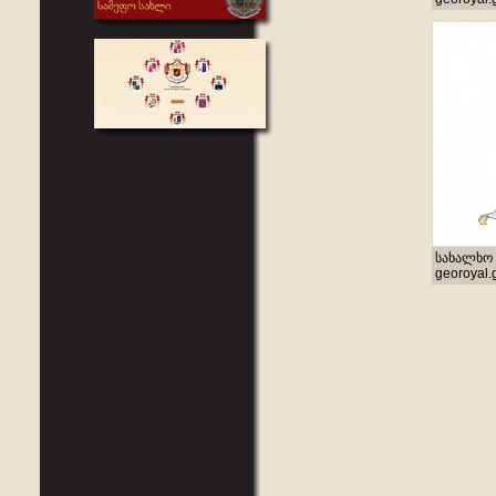
სახალხო 
georoyal.