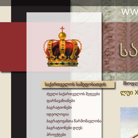
მსოფლი
საქართველოს სამეფოსათვის
ლუი X
ძველი საქართველოს მეფეები
ფარნავაზიანები
ბაგრატიონები
იდეოლოგია
ბაგრატოვანთა წარმომავლობა
ბაგრატიონები დღეს
პროექტები