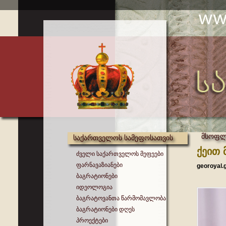
მსოფლი
საქართველოს სამეფოსათვის
ქეით 
ძველი საქართველოს მეფეები
ფარნავაზიანები
georoyal.
ბაგრატიონები
იდეოლოგია
ბაგრატოვანთა წარმომავლობა
ბაგრატიონები დღეს
პროექტები