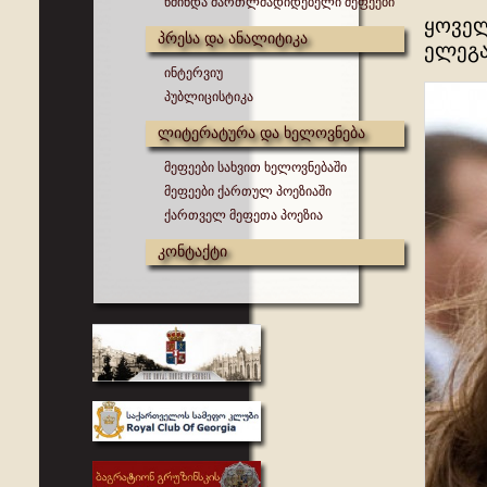
წმინდა მართლმადიდებელი მეფეები
ყოველ
პრესა და ანალიტიკა
ელეგა
ინტერვიუ
პუბლიცისტიკა
ლიტერატურა და ხელოვნება
მეფეები სახვით ხელოვნებაში
მეფეები ქართულ პოეზიაში
ქართველ მეფეთა პოეზია
კონტაქტი