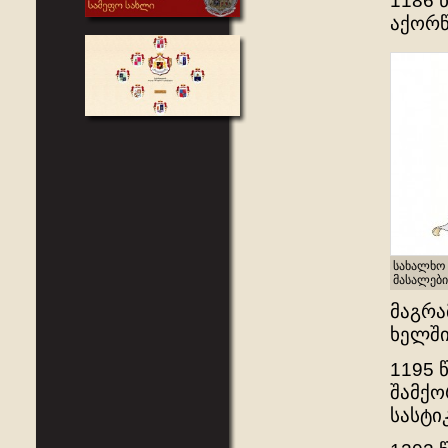
1186 
აქორწ
სახალხო 
მასალები
მაგრა
ხელში
1195 
შამქო
სასტი