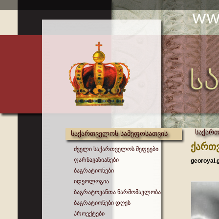
საქართ
საქართველოს სამეფოსათვის
ქართვ
ძველი საქართველოს მეფეები
ფარნავაზიანები
georoyal.
ბაგრატიონები
იდეოლოგია
ბაგრატოვანთა წარმომავლობა
ბაგრატიონები დღეს
პროექტები