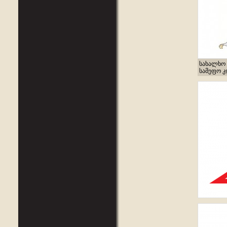
სახალხო 
სამეფო კლ