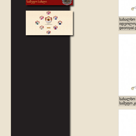
სახალხო 
იდეოლოგი
georoyal.
სახალხო 
სამეფო კლ