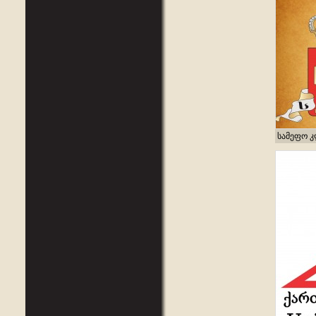
სამეფო 