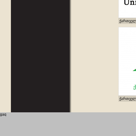
ქართველ
ქართველ
gaq