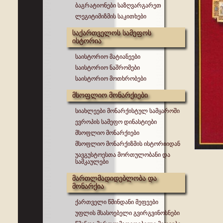
ბაგრატიონები საზღვარგარეთ
ლეგიტიმიზმის საკითხები
საქართველოს სამეფოს
ისტორია
საისტორიო მატიანეები
საისტორიო ნაშრომები
საისტორიო მოთხრობები
მსოფლიო მონარქიები
სიახლეები მონარქისტულ სამყაროში
ევროპის სამეფო დინასტიები
მსოფლიო მონარქიები
მსოფლიო მონარქიზმის ისტორიიდან
უავგუსტოესთა მორთულობანი და
სამკაულები
მართლმადიდებლობა და
მონარქია
ქართველი წმინდანი მეფეები
უფლის მსასოებელი გვირგვინოსნები