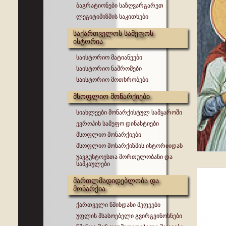
ბაგრატიონები საზღვარგარეთ
ლეგიტიმიზმის საკითხები
საქართველოს სამეფოს
ისტორია
საისტორიო მატიანეები
საისტორიო ნაშრომები
საისტორიო მოთხრობები
მსოფლიო მონარქიები
სიახლეები მონარქისტულ სამყაროში
ევროპის სამეფო დინასტიები
მსოფლიო მონარქიები
მსოფლიო მონარქიზმის ისტორიიდან
უავგუსტოესთა მორთულობანი და
სამკაულები
მართლმადიდებლობა და
მონარქია
ქართველი წმინდანი მეფეები
უფლის მსასოებელი გვირგვინოსნები