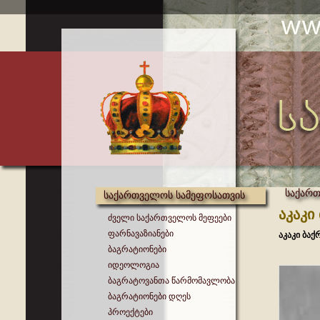
საქართ
საქართველოს სამეფოსათვის
აკაკი
ძველი საქართველოს მეფეები
ფარნავაზიანები
აკაკი ბაქ
ბაგრატიონები
იდეოლოგია
ბაგრატოვანთა წარმომავლობა
ბაგრატიონები დღეს
პროექტები