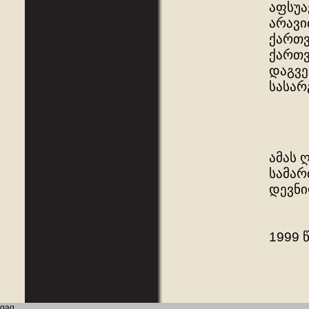
აფსუა
არავი
ქართვ
ქართვ
დაგვე
სასარ
ამას 
სამარ
დევნი
1999 
gaq