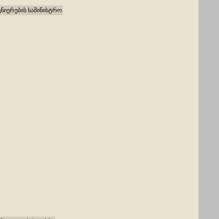
ეცნიერების სამინისტრო