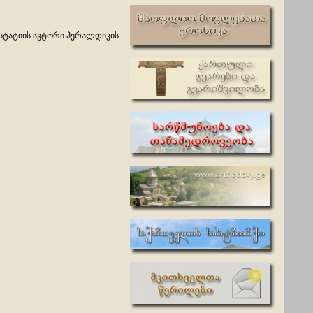
 სტატიის ავტორი ჰერალდიკის