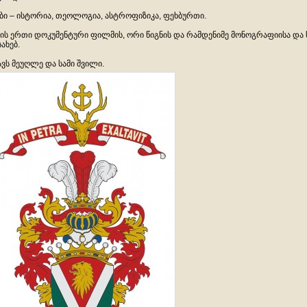
ბი – ისტორია, თეოლოგია, ასტროფიზიკა, ფეხბურთი.
ის ერთი დოკუმენტური ფილმის, ორი წიგნის და რამდენიმე მონოგრაფიისა და
სახებ.
ავს მეუღლე და სამი შვილი.