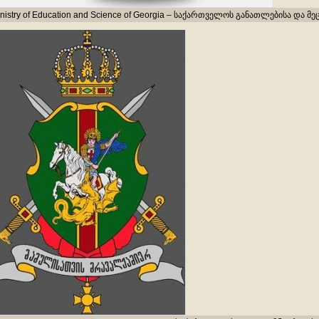
nistry of Education and Science of Georgia – საქართველოს განათლებისა და მ