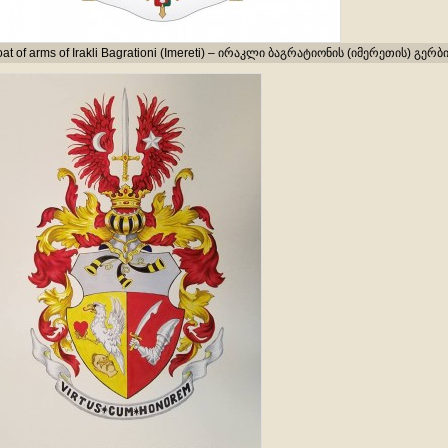
at of arms of Irakli Bagrationi (Imereti) – ირაკლი ბაგრატიონის (იმერეთის) გერბ