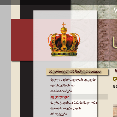
საქართველოს სამეფოსათვის
დ
ძველი საქართველოს მეფეები
ფარნავაზიანები
დე
ბაგრატიონები
იდეოლოგია
ბაგრატოვანთა წარმომავლობა
ბაგრატიონები დღეს
პროექტები