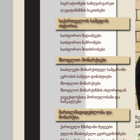
ბაგრატიონები საზღვარგარეთ
ლეგიტიმიზმის საკითხები
საქართველოს სამეფოს
ისტორია
საისტორიო მატიანეები
საისტორიო ნაშრომები
საისტორიო მოთხრობები
მსოფლიო მონარქიები
სიახლეები მონარქისტულ სამყაროში
ევროპის სამეფო დინასტიები
მსოფლიო მონარქიები
მსოფლიო მონარქიზმის ისტორიიდან
უავგუსტოესთა მორთულობანი და
სამკაულები
მართლმადიდებლობა და
მონარქია
შე
გა
ეკ
ქართველი წმინდანი მეფეები
უფლის მსასოებელი გვირგვინოსნები