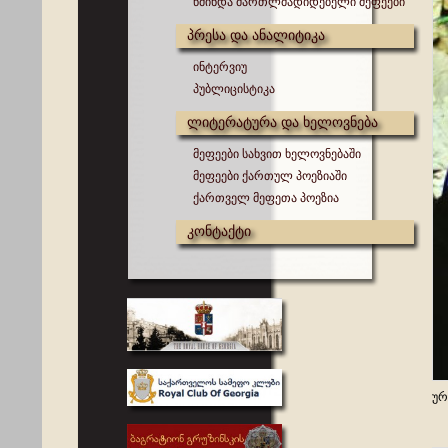
წმინდა მართლმადიდებელი მეფეები
პრესა და ანალიტიკა
ინტერვიუ
პუბლიცისტიკა
ლიტერატურა და ხელოვნება
მეფეები სახვით ხელოვნებაში
მეფეები ქართულ პოეზიაში
ქართველ მეფეთა პოეზია
კონტაქტი
ურ