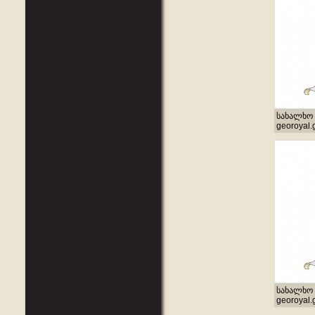
სახალხო 
georoyal.
სახალხო 
georoyal.