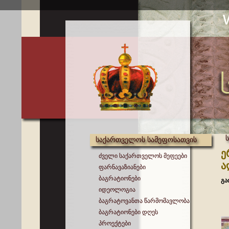
საქართველოს სამეფოსათვის
ე
ძველი საქართველოს მეფეები
ა
ფარნავაზიანები
ბაგრატიონები
გა
იდეოლოგია
ბაგრატოვანთა წარმომავლობა
ბაგრატიონები დღეს
პროექტები