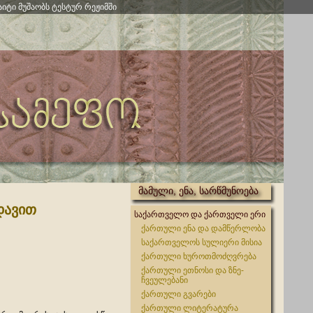
აიტი მუშაობს ტესტურ რეჟიმში
მამული, ენა, სარწმუნოება
დავით
საქართველო და ქართველი ერი
ქართული ენა და დამწერლობა
საქართველოს სულიერი მისია
ქართული ხუროთმოძღვრება
ქართული ეთნოსი და ზნე-
ჩვეულებანი
ქართული გვარები
ქართული ლიტერატურა