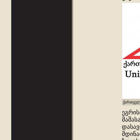
ქართველ
ეგრის
მაშას
დასავ
მდინა