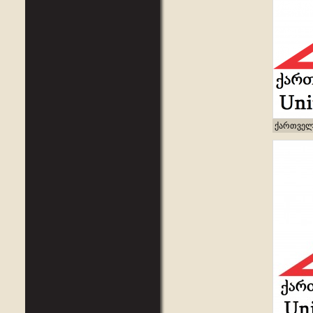
ქართველ