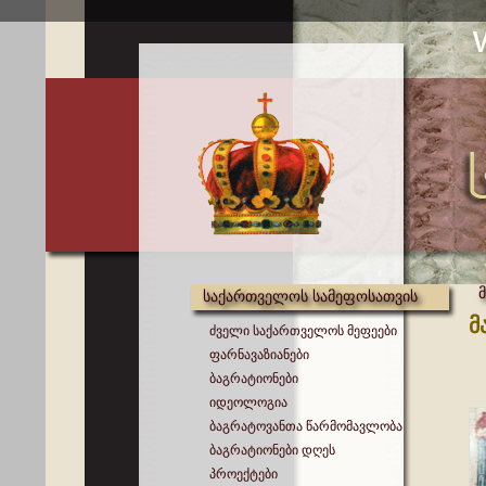
საქართველოს სამეფოსათვის
მ
ძველი საქართველოს მეფეები
ფარნავაზიანები
ბაგრატიონები
იდეოლოგია
ბაგრატოვანთა წარმომავლობა
ბაგრატიონები დღეს
პროექტები