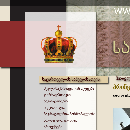
მსოფლი
საქართველოს სამეფოსათვის
პრინც
ძველი საქართველოს მეფეები
ფარნავაზიანები
georoyal.
ბაგრატიონები
იდეოლოგია
ბაგრატოვანთა წარმომავლობა
ბაგრატიონები დღეს
პროექტები