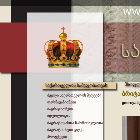
მსოფლი
საქართველოს სამეფოსათვის
ბრიტა
ძველი საქართველოს მეფეები
ფარნავაზიანები
georoyal.
ბაგრატიონები
იდეოლოგია
ბაგრატოვანთა წარმომავლობა
ბაგრატიონები დღეს
პროექტები