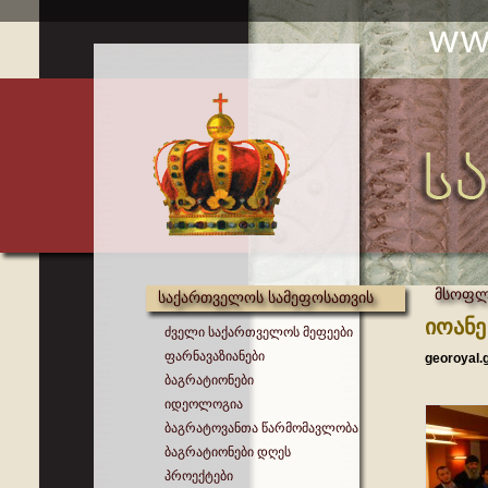
მსოფლი
საქართველოს სამეფოსათვის
იოანე
ძველი საქართველოს მეფეები
ფარნავაზიანები
georoyal.
ბაგრატიონები
იდეოლოგია
ბაგრატოვანთა წარმომავლობა
ბაგრატიონები დღეს
პროექტები