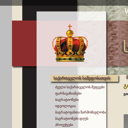
საქართველოს სამეფოსათვის
გ
ძველი საქართველოს მეფეები
ფარნავაზიანები
გი
ბაგრატიონები
იდეოლოგია
ბაგრატოვანთა წარმომავლობა
ბაგრატიონები დღეს
პროექტები