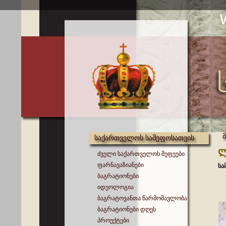
საქართველოს სამეფოსათვის
ლ
ძველი საქართველოს მეფეები
ფარნავაზიანები
სა
ბაგრატიონები
იდეოლოგია
ბაგრატოვანთა წარმომავლობა
ბაგრატიონები დღეს
პროექტები