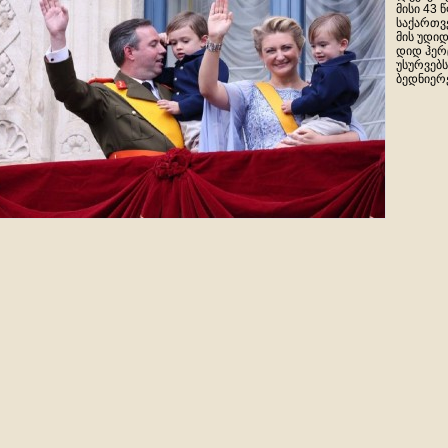
მისი 43 
საქართვ
მის უდიდ
დიდ ჰერ
უსურვებს
ბედნიერე