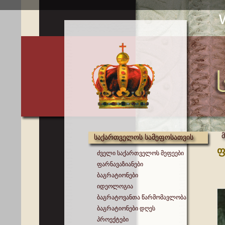
საქართველოს სამეფოსათვის
ფ
ძველი საქართველოს მეფეები
ფარნავაზიანები
ბაგრატიონები
იდეოლოგია
ბაგრატოვანთა წარმომავლობა
ბაგრატიონები დღეს
პროექტები