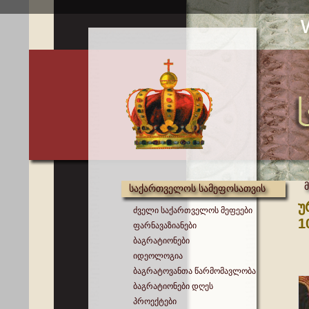
საქართველოს სამეფოსათვის
უ
ძველი საქართველოს მეფეები
1
ფარნავაზიანები
ბაგრატიონები
იდეოლოგია
ბაგრატოვანთა წარმომავლობა
ბაგრატიონები დღეს
პროექტები