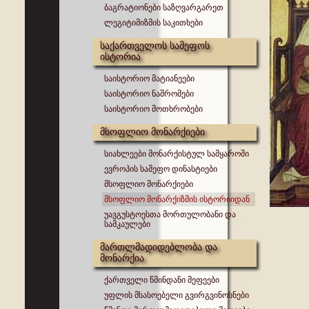
ბაგრატიონები საზღვარგარეთ
ლეგიტიმიზმის საკითხები
საქართველოს სამეფოს
ისტორია
საისტორიო მატიანეები
საისტორიო ნაშრომები
საისტორიო მოთხრობები
მსოფლიო მონარქიები
სიახლეები მონარქისტულ სამყაროში
ევროპის სამეფო დინასტიები
მსოფლიო მონარქიები
მსოფლიო მონარქიზმის ისტორიიდან
უავგუსტოესთა მორთულობანი და
სამკაულები
მართლმადიდებლობა და
მონარქია
ქართველი წმინდანი მეფეები
უფლის მსასოებელი გვირგვინოსნები