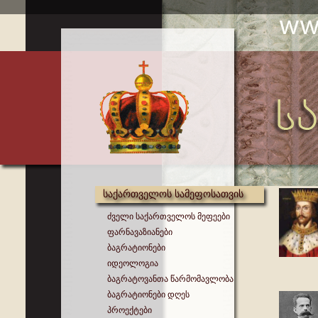
საქართველოს სამეფოსათვის
ძველი საქართველოს მეფეები
ფარნავაზიანები
ბაგრატიონები
იდეოლოგია
ბაგრატოვანთა წარმომავლობა
ბაგრატიონები დღეს
პროექტები