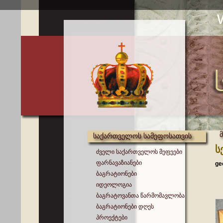
საქართველოს სამეფოსათვის
ს
ძველი საქართველოს მეფეები
ფარნავაზიანები
ge
ბაგრატიონები
იდეოლოგია
ბაგრატოვანთა წარმომავლობა
ბაგრატიონები დღეს
პროექტები