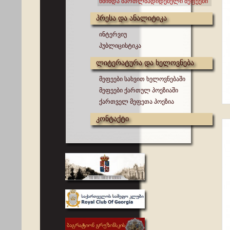
წმინდა მართლმადიდებელი მეფეები
პრესა და ანალიტიკა
ინტერვიუ
პუბლიცისტიკა
ლიტერატურა და ხელოვნება
მეფეები სახვით ხელოვნებაში
მეფეები ქართულ პოეზიაში
ქართველ მეფეთა პოეზია
კონტაქტი