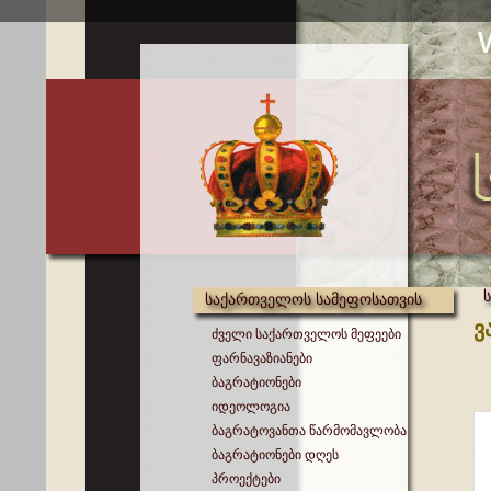
საქართველოს სამეფოსათვის
ვ
ძველი საქართველოს მეფეები
ფარნავაზიანები
ბაგრატიონები
იდეოლოგია
ბაგრატოვანთა წარმომავლობა
ბაგრატიონები დღეს
პროექტები