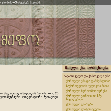
აიტი მუშაობს ტესტურ რეჟიმში
მამული, ენა, სარწმუნოება
საქართველო და ქართველი ერი
ქართული ენა და დამწერლობა
საქართველოს სულიერი მისია
ქართული ხუროთმოძღვრება
რო, ახლანდელი სიღნაღის რაიონი — გ. 20
ქართული ეთნოსი და ზნე-
თველი მეცნიერი, ლიტერატორი, პედაგოგი,
ჩვეულებანი
ქართული გვარები
ქართული ლიტერატურა