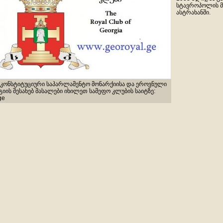
სტავროპოლის მ
ასტრახანში.
კონსტიტუციური საპარლამენტო მონარქიისა და ეროვნული
ის შესახებ მასალები იხილეთ სამეფო კლუბის საიტზე:
ge