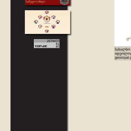
სახალხო 
იდეოლოგი
georoyal.