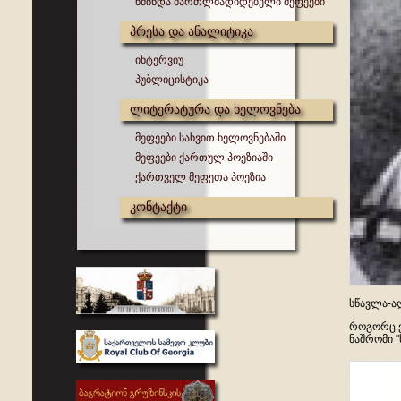
წმინდა მართლმადიდებელი მეფეები
პრესა და ანალიტიკა
ინტერვიუ
პუბლიცისტიკა
ლიტერატურა და ხელოვნება
მეფეები სახვით ხელოვნებაში
მეფეები ქართულ პოეზიაში
ქართველ მეფეთა პოეზია
კონტაქტი
სწავლა-ა
როგორც ვ
ნაშრომი 