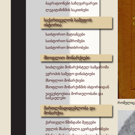
ბაგრატიონები საზღვარგარეთ
ლეგიტიმიზმის საკითხები
საქართველოს სამეფოს
ისტორია
საისტორიო მატიანეები
საისტორიო ნაშრომები
საისტორიო მოთხრობები
მსოფლიო მონარქიები
სიახლეები მონარქისტულ სამყაროში
ევროპის სამეფო დინასტიები
მსოფლიო მონარქიები
მსოფლიო მონარქიზმის ისტორიიდან
უავგუსტოესთა მორთულობანი და
სამკაულები
რომელიც.
მართლმადიდებლობა და
მონარქია
ქართველი წმინდანი მეფეები
უფლის მსასოებელი გვირგვინოსნები