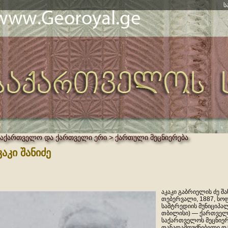
ს
საქართველო და ქართველი ერი > ქართული მეცნიერება
კაკი შანიძე
აკაკი გაბრიელის ძე შა
თებერვალი, 1887, სო
სამტრედიის მუნიციპალ
თბილისი) — ქართველი
საქართველოს მეცნიერ
თანადამფუძნებელი და 