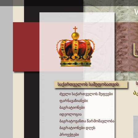
საქართველოს სამეფოსათვის
ა
ძველი საქართველოს მეფეები
ფარნავაზიანები
ბაგრატიონები
იდეოლოგია
ბაგრატოვანთა წარმომავლობა
ბაგრატიონები დღეს
პროექტები