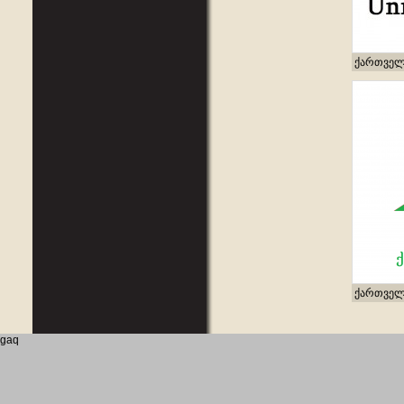
ქართველ
ქართველ
gaq