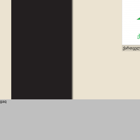
ქართველ
gaq