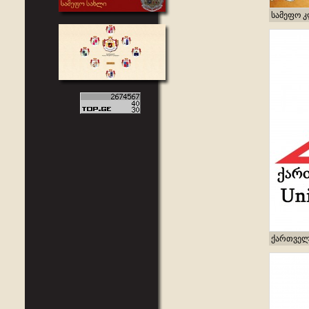
სამეფო 
ქართველ