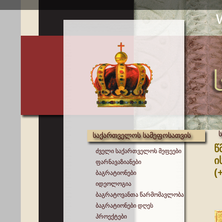
საქართველოს სამეფოსათვის
წ
ძველი საქართველოს მეფეები
ი
ფარნავაზიანები
(
ბაგრატიონები
იდეოლოგია
ბაგრატოვანთა წარმომავლობა
ბაგრატიონები დღეს
პროექტები