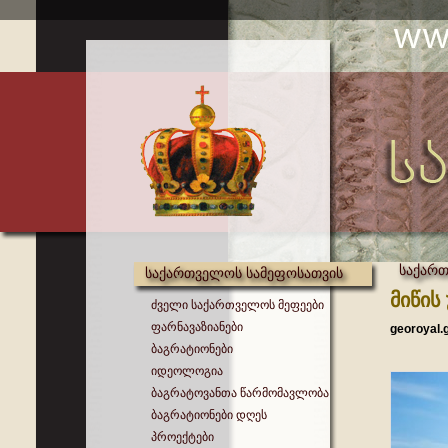
საქარ
საქართველოს სამეფოსათვის
მიწის
ძველი საქართველოს მეფეები
ფარნავაზიანები
georoyal.
ბაგრატიონები
იდეოლოგია
ბაგრატოვანთა წარმომავლობა
ბაგრატიონები დღეს
პროექტები