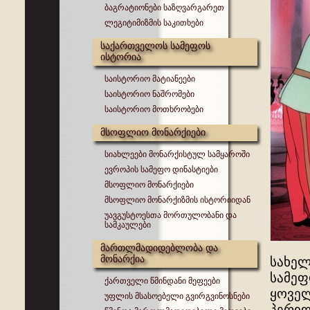
ბაგრატიონები საზღვარგარეთ
ლეგიტიმიზმის საკითხები
საქართველოს სამეფოს
ისტორია
საისტორიო მატიანეები
საისტორიო ნაშრომები
საისტორიო მოთხრობები
მსოფლიო მონარქიები
სიახლეები მონარქისტულ სამყაროში
ევროპის სამეფო დინასტიები
მსოფლიო მონარქიები
მსოფლიო მონარქიზმის ისტორიიდან
უავგუსტოესთა მორთულობანი და
სამკაულები
მართლმადიდებლობა და
მონარქია
სახელ
სამეფ
ქართველი წმინდანი მეფეები
ყოველ
უფლის მსასოებელი გვირგვინოსნები
პერიო