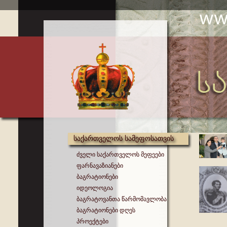
საქართველოს სამეფოსათვის
ძველი საქართველოს მეფეები
ფარნავაზიანები
ბაგრატიონები
იდეოლოგია
ბაგრატოვანთა წარმომავლობა
ბაგრატიონები დღეს
პროექტები