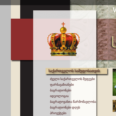
საქართველოს სამეფოსათვის
ძველი საქართველოს მეფეები
ფარნავაზიანები
ბაგრატიონები
იდეოლოგია
ბაგრატოვანთა წარმომავლობა
ბაგრატიონები დღეს
პროექტები