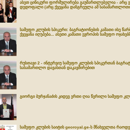
ასეთ ცინიკური ფორმულირება გაუმართლებელია - არც ე
დედოფალი (არც ქვეყანა დანგრეულა ამ სასამართლოთი
სამეფო კლუბის სპიკერი: ბაგრატიონების კამათი ისე წარ
ქვეყანა იღუპება... ასეთი კამათი ევროპის სამეფო ოჯახებ
რუსთავი 2 - ინტერვიუ სამეფო კლუბის სპიკერთან ბაგრა
სასამართლო დავასთან დაკავშირებით
გიორგი ბურჯანაძის კიდევ ერთი ღია წერილი სამეფო კლ
სამეფო კლუბის საიტის georoyal.ge-ს მნახველთა რაოდე