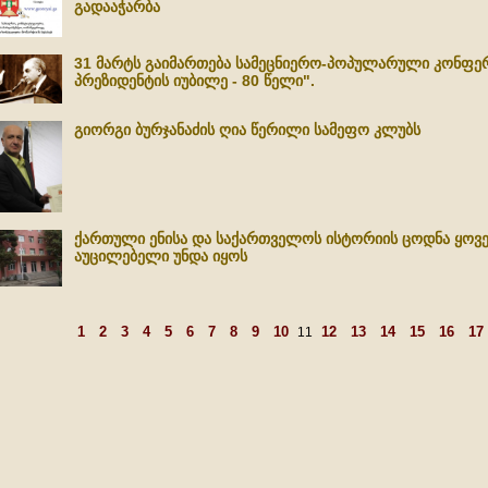
გადააჭარბა
31 მარტს გაიმართება სამეცნიერო-პოპულარული კონფე
პრეზიდენტის იუბილე - 80 წელი".
გიორგი ბურჯანაძის ღია წერილი სამეფო კლუბს
ქართული ენისა და საქართველოს ისტორიის ცოდნა ყოვ
აუცილებელი უნდა იყოს
1
2
3
4
5
6
7
8
9
10
12
13
14
15
16
17
11