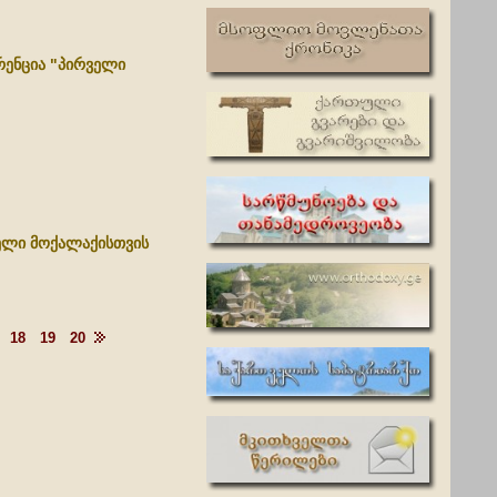
რენცია "პირველი
ელი მოქალაქისთვის
18
19
20