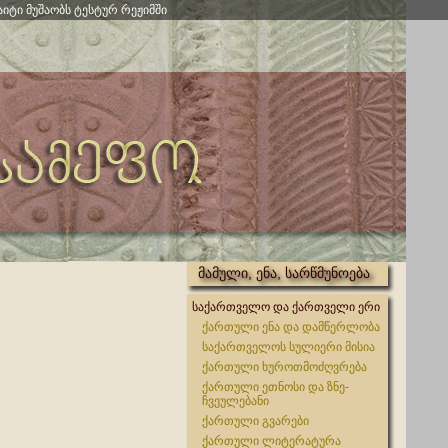
აიტი მუშაობს ტესტურ რეჟიმში
მამული, ენა, სარწმუნოება
საქართველო და ქართველი ერი
ქართული ენა და დამწერლობა
საქართველოს სულიერი მისია
ქართული ხუროთმოძღვრება
ქართული ეთნოსი და ზნე-
ჩვეულებანი
ქართული გვარები
ქართული ლიტერატურა