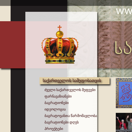
საქართველოს სამეფოსათვის
ძველი საქართველოს მეფეები
ფარნავაზიანები
ბაგრატიონები
იდეოლოგია
ბაგრატოვანთა წარმომავლობა
ბაგრატიონები დღეს
პროექტები