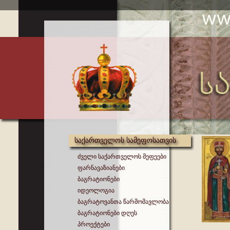
საქართველოს სამეფოსათვის
ძველი საქართველოს მეფეები
ფარნავაზიანები
ბაგრატიონები
იდეოლოგია
ბაგრატოვანთა წარმომავლობა
ბაგრატიონები დღეს
პროექტები