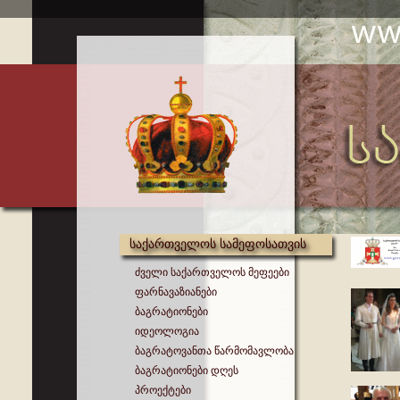
საქართველოს სამეფოსათვის
ძველი საქართველოს მეფეები
ფარნავაზიანები
ბაგრატიონები
იდეოლოგია
ბაგრატოვანთა წარმომავლობა
ბაგრატიონები დღეს
პროექტები