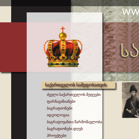
საქართველოს სამეფოსათვის
ძველი საქართველოს მეფეები
ფარნავაზიანები
ბაგრატიონები
იდეოლოგია
ბაგრატოვანთა წარმომავლობა
ბაგრატიონები დღეს
პროექტები