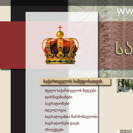
საქართველოს სამეფოსათვის
ძველი საქართველოს მეფეები
ფარნავაზიანები
ბაგრატიონები
იდეოლოგია
ბაგრატოვანთა წარმომავლობა
ბაგრატიონები დღეს
პროექტები