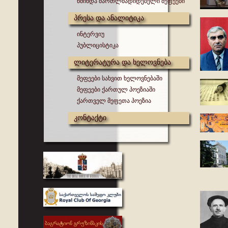
წმინდა მართლმადიდებელი მეფეები
პრესა და ანალიტიკა
ინტერვიუ
პუბლიცისტიკა
ლიტერატურა და ხელოვნება
მეფეები სახვით ხელოვნებაში
მეფეები ქართულ პოეზიაში
ქართველ მეფეთა პოეზია
კონტაქტი