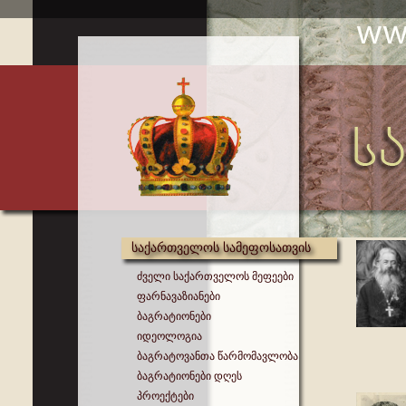
საქართველოს სამეფოსათვის
ძველი საქართველოს მეფეები
ფარნავაზიანები
ბაგრატიონები
იდეოლოგია
ბაგრატოვანთა წარმომავლობა
ბაგრატიონები დღეს
პროექტები