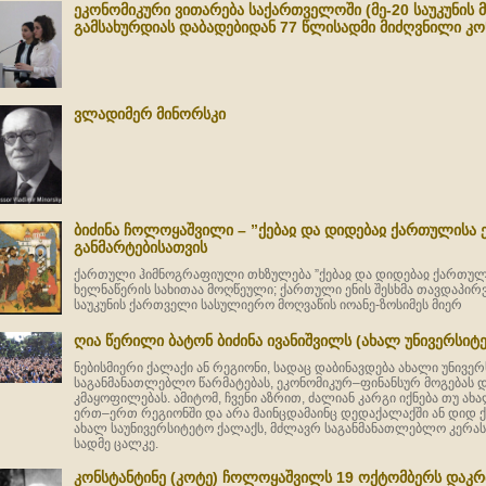
ეკონომიკური ვითარება საქართველოში (მე-20 საუკუნის მ
გამსახურდიას დაბადებიდან 77 წლისადმი მიძღვნილი კ
ვლადიმერ მინორსკი
ბიძინა ჩოლოყაშვილი – ”ქებაჲ და დიდებაჲ ქართულისა ე
განმარტებისათვის
ქართული ჰიმნოგრაფიული თხზულება ”ქებაჲ და დიდებაჲ ქართულის
ხელნაწერის სახითაა მოღწეული; ქართული ენის შესხმა თავდაპი
საუკუნის ქართველი სასულიერო მოღვაწის იოანე-ზოსიმეს მიერ
ღია წერილი ბატონ ბიძინა ივანიშვილს (ახალ უნივერსიტ
ნებისმიერი ქალაქი ან რეგიონი, სადაც დაბინავდება ახალი უნივერ
საგანმანათლებლო წარმატებას, ეკონომიკურ–ფინანსურ მოგებას
კმაყოფილებას. ამიტომ, ჩვენი აზრით, ძალიან კარგი იქნება თუ ახ
ერთ–ერთ რეგიონში და არა მაინცდამაინც დედაქალაქში ან დიდ ქა
ახალ საუნივერსიტეტო ქალაქს, მძლავრ საგანმანათლებლო კერას 
სადმე ცალკე.
კონსტანტინე (კოტე) ჩოლოყაშვილს 19 ოქტომბერს დაკ