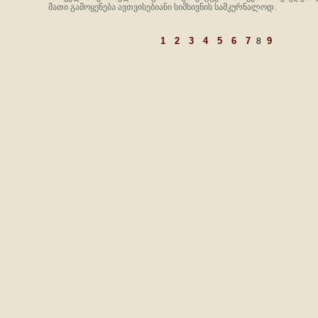
მათი გამოყენება ავთვისებიანი სიმსივნის სამკურნალოდ.
1
2
3
4
5
6
7
9
8