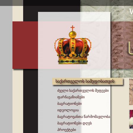
საქართველოს სამეფოსათვის
ძველი საქართველოს მეფეები
ფარნავაზიანები
ბაგრატიონები
იდეოლოგია
ბაგრატოვანთა წარმომავლობა
ბაგრატიონები დღეს
პროექტები