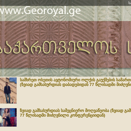
ს
სამხრეთ ოსეთის ავტონომიური ოლქის გაუქმების სამართ
(ზვიად გამსახურდიას დაბადებიდან 77 წლისადმი მიძღვ
ზვიად გამსახურდიას სამეცნიერო მოღვაწეობა (ზვიად გა
77 წლისადმი მიძღვნილი კონფერენციიდან)