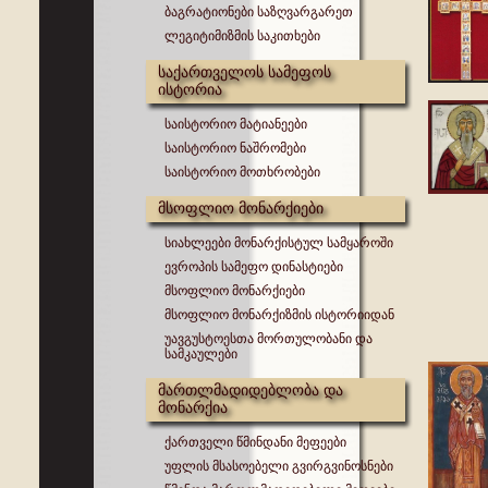
ბაგრატიონები საზღვარგარეთ
ლეგიტიმიზმის საკითხები
საქართველოს სამეფოს
ისტორია
საისტორიო მატიანეები
საისტორიო ნაშრომები
საისტორიო მოთხრობები
მსოფლიო მონარქიები
სიახლეები მონარქისტულ სამყაროში
ევროპის სამეფო დინასტიები
მსოფლიო მონარქიები
მსოფლიო მონარქიზმის ისტორიიდან
უავგუსტოესთა მორთულობანი და
სამკაულები
მართლმადიდებლობა და
მონარქია
ქართველი წმინდანი მეფეები
უფლის მსასოებელი გვირგვინოსნები