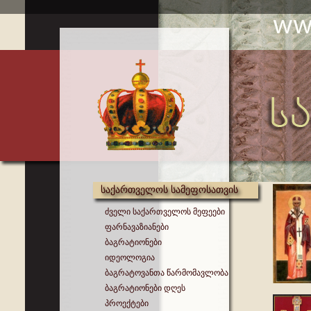
საქართველოს სამეფოსათვის
ძველი საქართველოს მეფეები
ფარნავაზიანები
ბაგრატიონები
იდეოლოგია
ბაგრატოვანთა წარმომავლობა
ბაგრატიონები დღეს
პროექტები