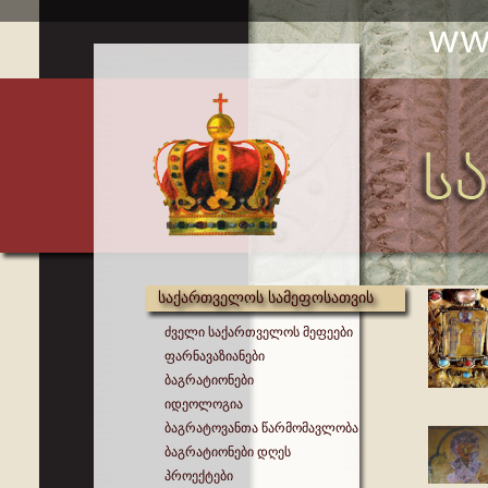
საქართველოს სამეფოსათვის
ძველი საქართველოს მეფეები
ფარნავაზიანები
ბაგრატიონები
იდეოლოგია
ბაგრატოვანთა წარმომავლობა
ბაგრატიონები დღეს
პროექტები